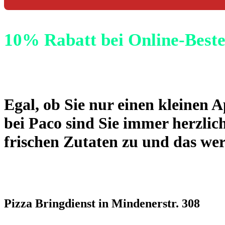
10% Rabatt bei Online-Best
Egal, ob Sie nur einen kleinen A
bei Paco sind Sie immer herzlic
frischen Zutaten zu und das we
Pizza Bringdienst in Mindenerstr. 308