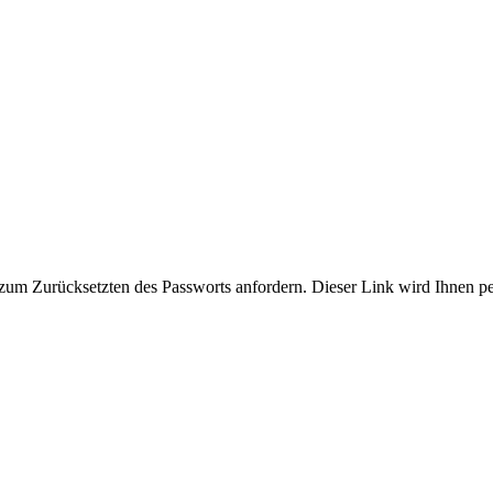
zum Zurücksetzten des Passworts anfordern. Dieser Link wird Ihnen p