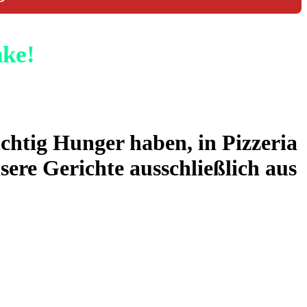
nke!
ichtig Hunger haben, in Pizzeria
sere Gerichte ausschließlich aus