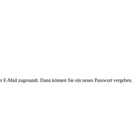
er E-Mail zugesandt. Dann können Sie ein neues Passwort vergeben.