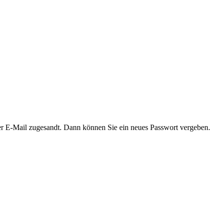
er E-Mail zugesandt. Dann können Sie ein neues Passwort vergeben.