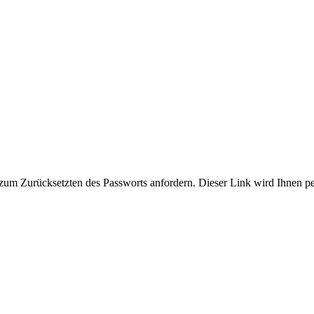
zum Zurücksetzten des Passworts anfordern. Dieser Link wird Ihnen p