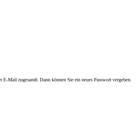
er E-Mail zugesandt. Dann können Sie ein neues Passwort vergeben.