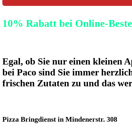
10% Rabatt bei Online-Best
Egal, ob Sie nur einen kleinen A
bei Paco sind Sie immer herzlic
frischen Zutaten zu und das we
Pizza Bringdienst in Mindenerstr. 308