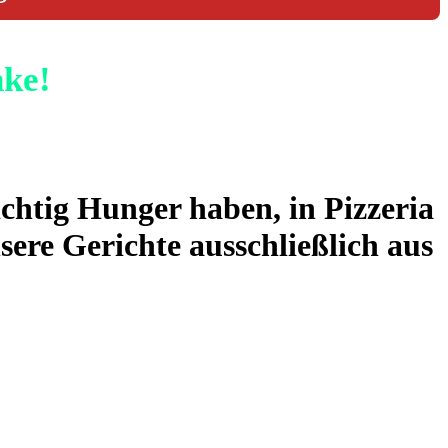
nke!
ichtig Hunger haben, in Pizzeria
sere Gerichte ausschließlich aus