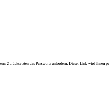
zum Zurücksetzten des Passworts anfordern. Dieser Link wird Ihnen p